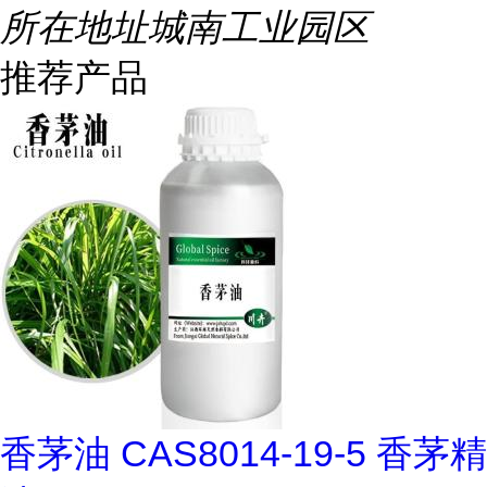
所在地址
城南工业园区
推荐产品
香茅油 CAS8014-19-5 香茅精