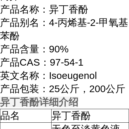
产品名称：异丁香酚
产品别名：4-丙烯基-2-甲氧基
苯酚
产品含量：90%
产品CAS：97-54-1
英文名称：Isoeugenol
产品包装：25公斤，200公斤
异丁香酚详细介绍
品名
异丁香酚