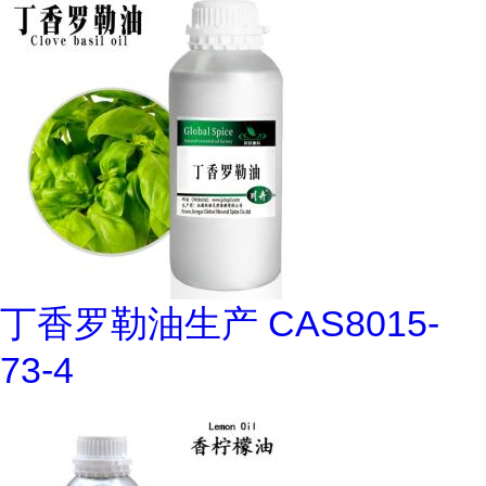
丁香罗勒油生产 CAS8015-
73-4