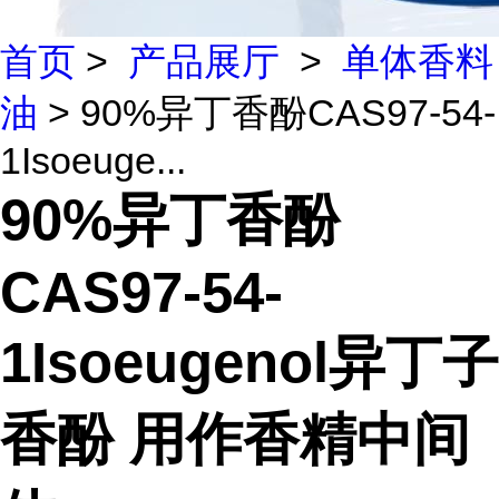
首页
>
产品展厅
>
单体香料
油
> 90%异丁香酚CAS97-54-
1Isoeuge...
90%异丁香酚
CAS97-54-
1Isoeugenol异丁子
香酚 用作香精中间