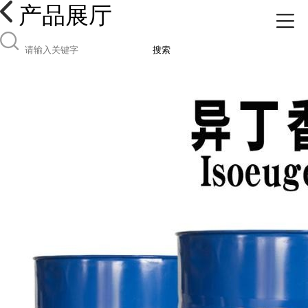
产品展厅
搜索