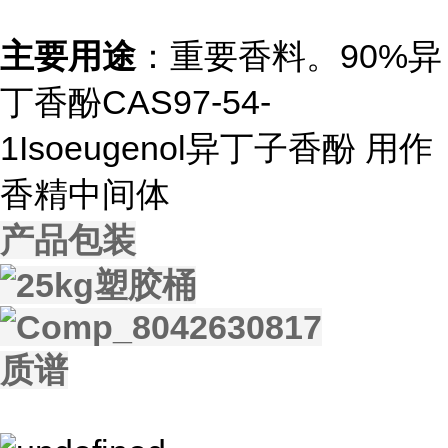
主要用途
：重要香料。90%异
丁香酚CAS97-54-
1Isoeugenol异丁子香酚 用作
香精中间体
产品包装
质谱