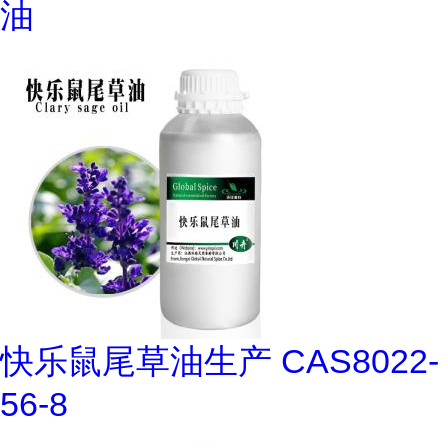
油
快乐鼠尾草油生产 CAS8022-
56-8