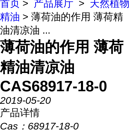
首页
>
产品展厅
>
天然植物
精油
> 薄荷油的作用 薄荷精
油清凉油 ...
薄荷油的作用 薄荷
精油清凉油
CAS68917-18-0
2019-05-20
产品详情
Cas：
68917-18-0