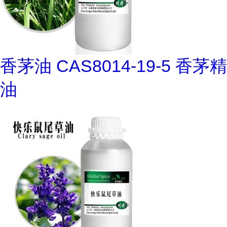
香茅油 CAS8014-19-5 香茅精
油