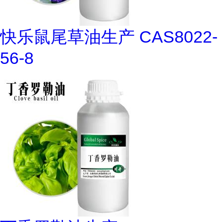
快乐鼠尾草油生产 CAS8022-
56-8