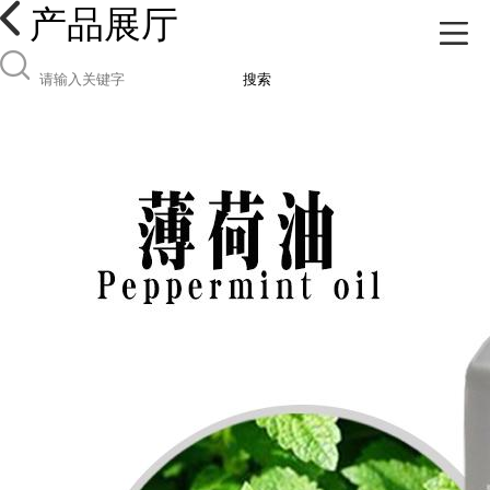
产品展厅
搜索