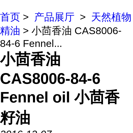
首页
>
产品展厅
>
天然植物
精油
> 小茴香油 CAS8006-
84-6 Fennel...
小茴香油
CAS8006-84-6
Fennel oil 小茴香
籽油