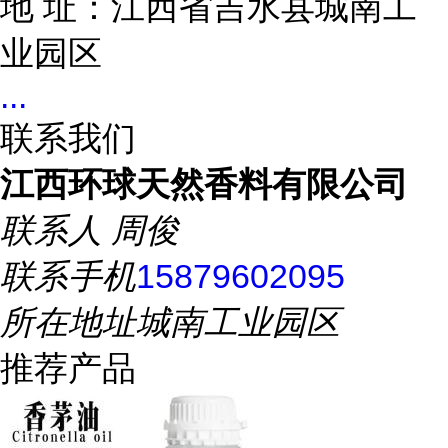
地 址：江西省吉水县城南工
业园区
...
联系我们
江西环球天然香料有限公司
联系人
周俊
联系手机
15879602095
所在地址
城南工业园区
推荐产品