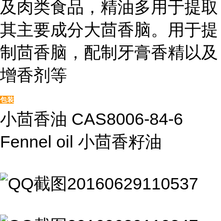
及肉类食品，精油多用于提取
其主要成分大茴香脑。用于提
制茴香脑，配制牙膏香精以及
增香剂等
包装
小茴香油 CAS8006-84-6
Fennel oil 小茴香籽油