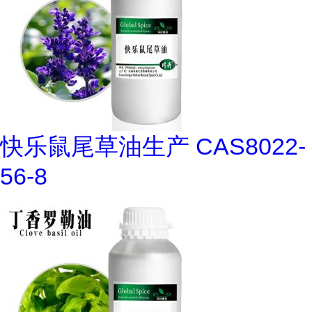
快乐鼠尾草油生产 CAS8022-
56-8