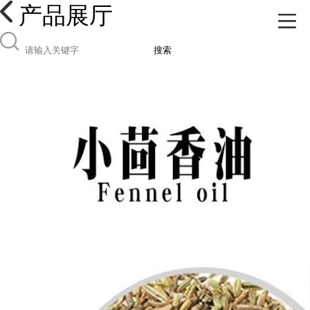
产品展厅
搜索