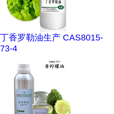
丁香罗勒油生产 CAS8015-
73-4