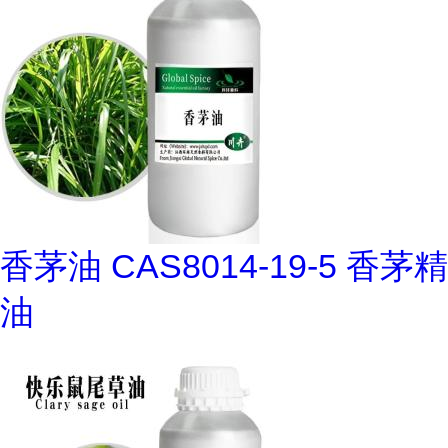
香茅油 CAS8014-19-5 香茅精
油