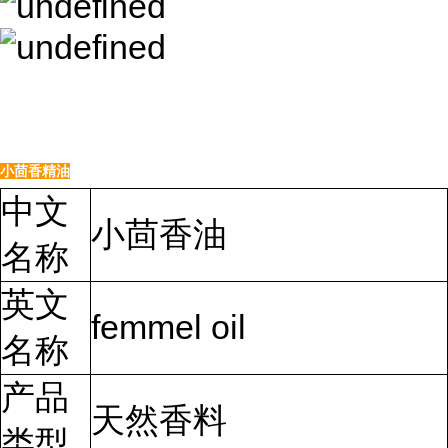
小茴香精油
中文
小茴香油
名称
英文
femmel oil
名称
产品
天然香料
类型