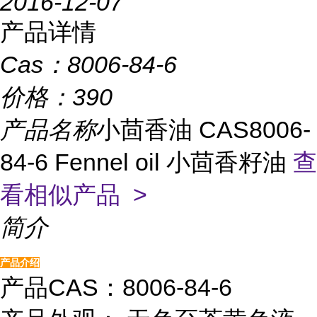
2016-12-07
产品详情
Cas：
8006-84-6
价格：
390
产品名称
小茴香油 CAS8006-
84-6 Fennel oil 小茴香籽油
查
看相似产品 >
简介
产品介绍
产品CAS：8006-84-6