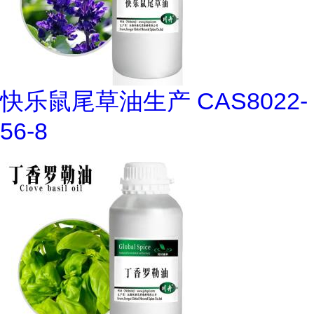
快乐鼠尾草油生产 CAS8022-
56-8