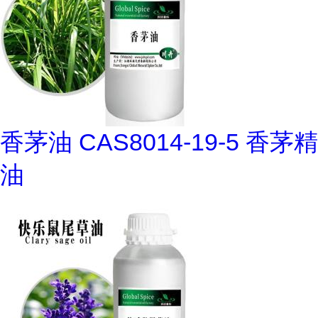
香茅油 CAS8014-19-5 香茅精
油