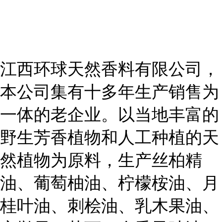
江西环球天然香料有限公司，
本公司集有十多年生产销售为
一体的老企业。以当地丰富的
野生芳香植物和人工种植的天
然植物为原料，生产丝柏精
油、葡萄柚油、柠檬桉油、月
桂叶油、刺桧油、乳木果油、