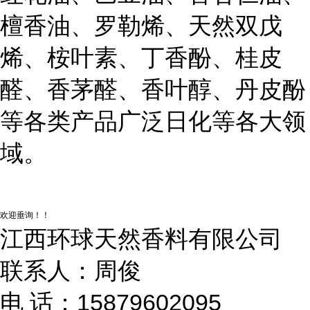
檀香油、罗勒烯、天然双戊
烯、桉叶素、丁香酚、桂皮
醛、香茅醛、香叶醇、丹皮酚
等各类产品广泛日化等各大领
域。
欢迎垂询！！
江西环球天然香料有限公司
联系人：周俊
电 话：15879602095