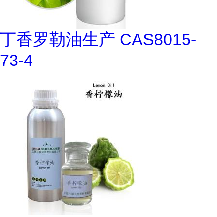
丁香罗勒油生产 CAS8015-
73-4