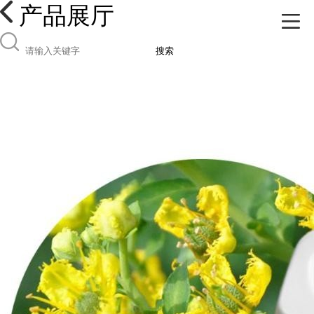
产品展厅
搜索