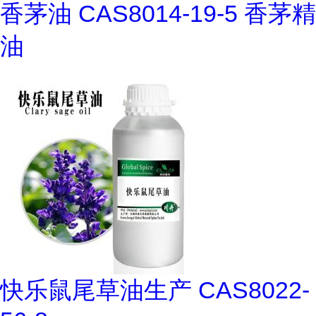
香茅油 CAS8014-19-5 香茅精
油
快乐鼠尾草油生产 CAS8022-