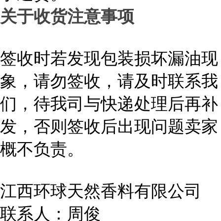
关于收货注意事项
签收时若发现包装损坏漏油现
象，请勿签收，请及时联系我
们，待我司与快递处理后再补
发，否则签收后出现问题卖家
概不负责。
江西环球天然香料有限公司
联系人：周俊