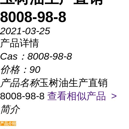
8008-98-8
2021-03-25
产品详情
Cas：
8008-98-8
价格：
90
产品名称
玉树油生产直销
8008-98-8
查看相似产品 >
简介
产品介绍