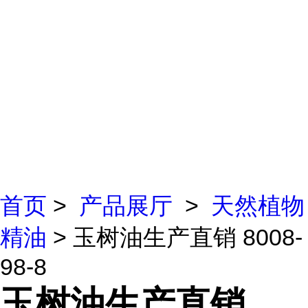
首页
>
产品展厅
>
天然植物
精油
> 玉树油生产直销 8008-
98-8
玉树油生产直销