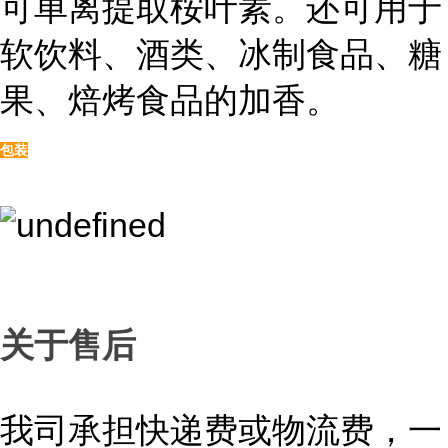
可单离提取桉叶素。还可用于
软饮料、酒类、冰制食品、糖
果、焙烤食品的加香。
包装
关于售后
我司承担快递费或物流费，一