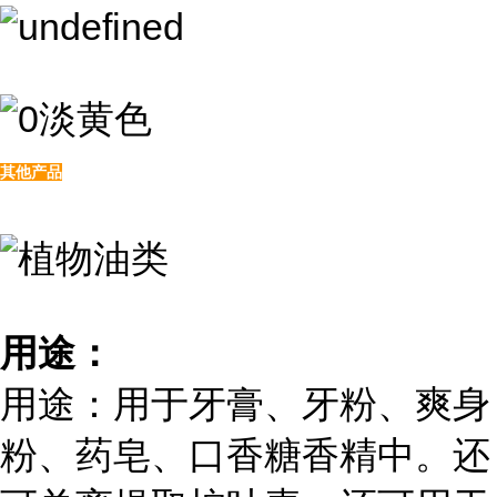
其他产品
用途：
用途：用于牙膏、牙粉、爽身
粉、药皂、口香糖香精中。还