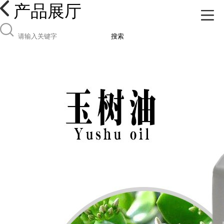
产品展厅
搜索