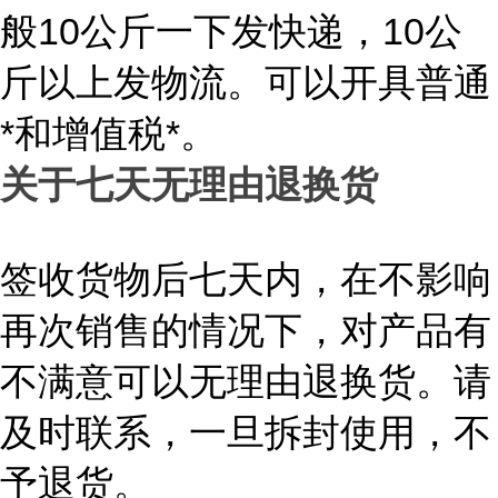
般10公斤一下发快递，10公
斤以上发物流。可以开具普通
*和增值税*。
关于七天无理由退换货
签收货物后七天内，在不影响
再次销售的情况下，对产品有
不满意可以无理由退换货。请
及时联系，一旦拆封使用，不
予退货。