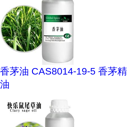
香茅油 CAS8014-19-5 香茅精
油