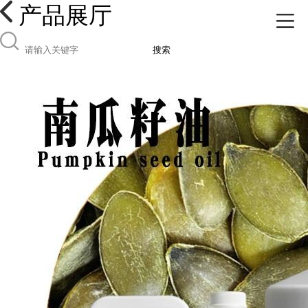
产品展厅
搜索