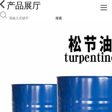
产品展厅
搜索