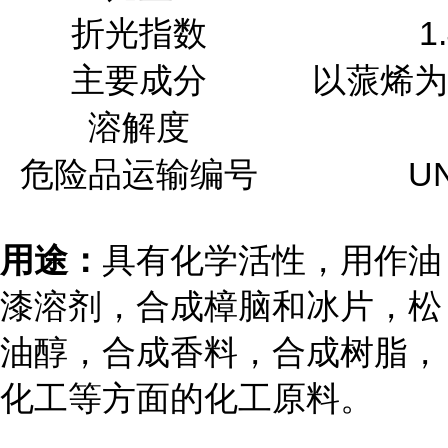
折光指数
1
主要成分
以蒎烯为
溶解度
危险品运输编号
UN
用途：
具有化学活性，用作油
漆溶剂，合成樟脑和冰片，松
油醇，合成香料，合成树脂，
化工等方面的化工原料。