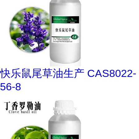
快乐鼠尾草油生产 CAS8022-
56-8