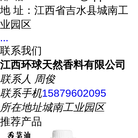
地 址：江西省吉水县城南工
业园区
...
联系我们
江西环球天然香料有限公司
联系人
周俊
联系手机
15879602095
所在地址
城南工业园区
推荐产品