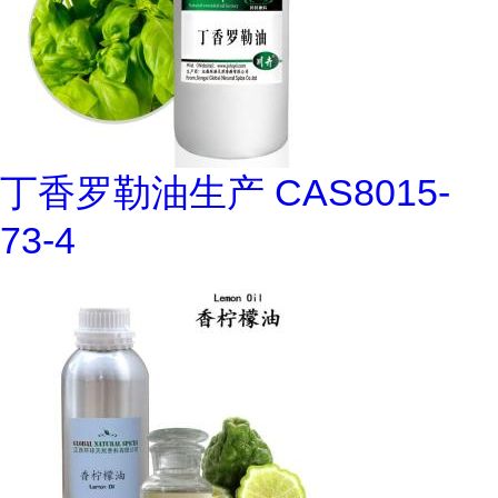
丁香罗勒油生产 CAS8015-
73-4