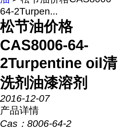
64-2Turpen...
松节油价格
CAS8006-64-
2Turpentine oil清
洗剂油漆溶剂
2016-12-07
产品详情
Cas：
8006-64-2