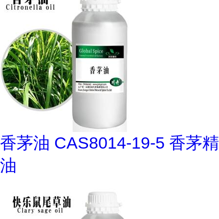
香茅油 CAS8014-19-5 香茅精
油