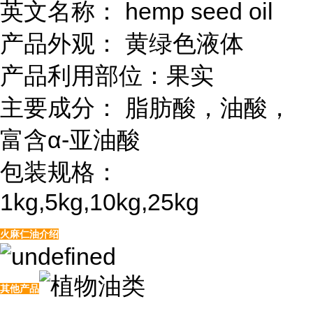
英文名称： hemp seed oil
产品外观： 黄绿色液体
产品利用部位：果实
主要成分： 脂肪酸，油酸，
富含α-亚油酸
包装规格：
1kg,5kg,10kg,25kg
火麻仁油介绍
其他产品