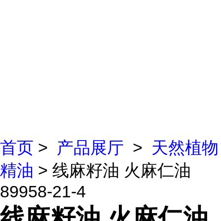
首页
>
产品展厅
>
天然植物
精油
> 线麻籽油 火麻仁油
89958-21-4
线麻籽油 火麻仁油