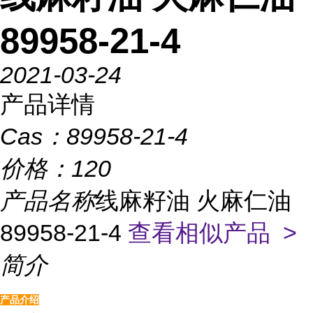
89958-21-4
2021-03-24
产品详情
Cas：
89958-21-4
价格：
120
产品名称
线麻籽油 火麻仁油
89958-21-4
查看相似产品 >
简介
产品介绍