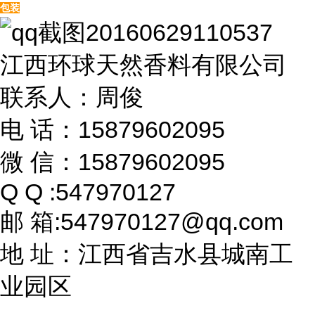
包装
江西环球天然香料有限公司
联系人：周俊
电 话：15879602095
微 信：15879602095
Q Q :547970127
邮 箱:547970127@qq.com
地 址：江西省吉水县城南工
业园区