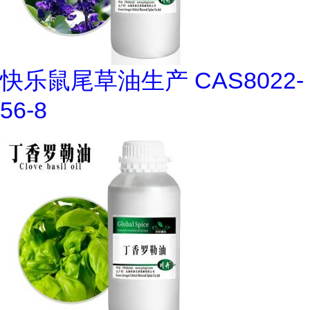
快乐鼠尾草油生产 CAS8022-
56-8