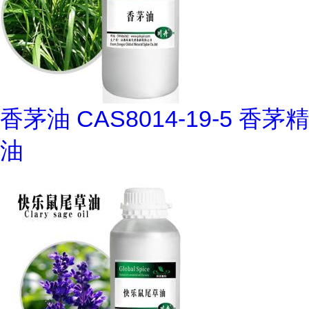
香茅油 CAS8014-19-5 香茅精
油