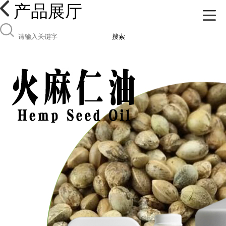
产品展厅
搜索