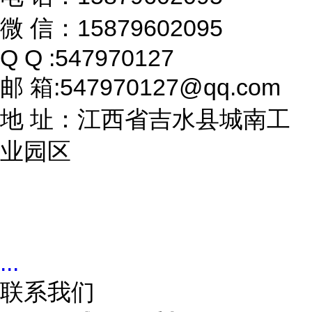
微 信：15879602095
Q Q :547970127
邮 箱:547970127@qq.com
地 址：江西省吉水县城南工
业园区
...
联系我们