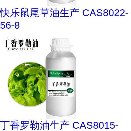
快乐鼠尾草油生产 CAS8022-
56-8
丁香罗勒油生产 CAS8015-