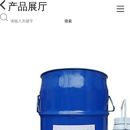
产品展厅
搜索