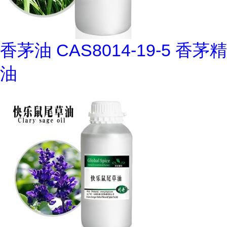
香茅油 CAS8014-19-5 香茅精
油