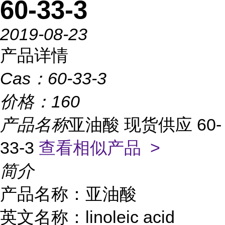
60-33-3
2019-08-23
产品详情
Cas：
60-33-3
价格：
160
产品名称
亚油酸 现货供应 60-
33-3
查看相似产品 >
简介
产品名称：亚油酸
英文名称：linoleic acid