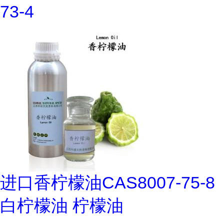
73-4
进口香柠檬油CAS8007-75-8
白柠檬油 柠檬油