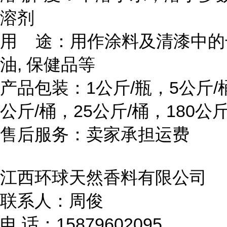
溶剂
用 途：用作涂料及清漆中的
油, 保健品等
产品包装：1公斤/瓶，5公斤/
公斤/桶，25公斤/桶，180公斤
售后服务：卖家承担运费
江西环球天然香料有限公司
联系人：周俊
电 话：15879602095