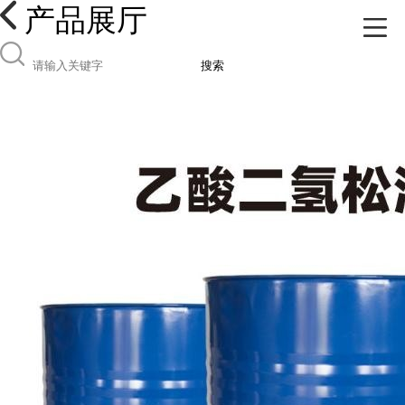
产品展厅
搜索