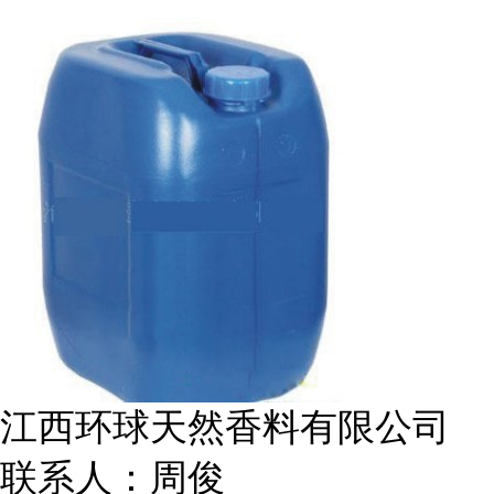
江西环球天然香料有限公司
联系人：周俊