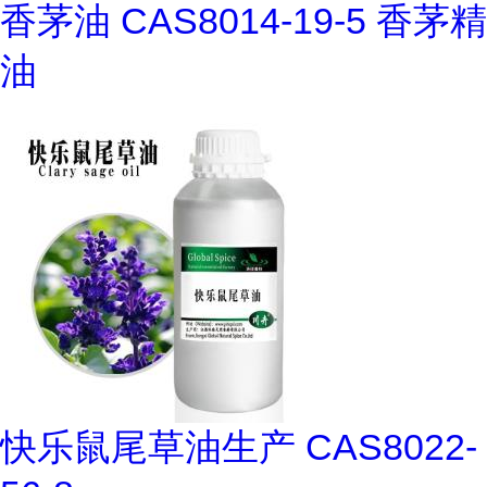
香茅油 CAS8014-19-5 香茅精
油
快乐鼠尾草油生产 CAS8022-