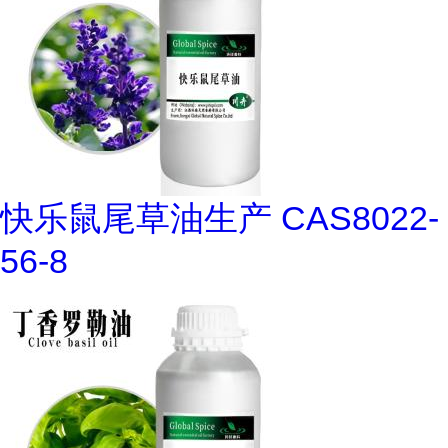
快乐鼠尾草油生产 CAS8022-
56-8