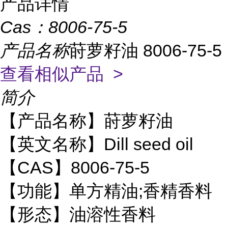
产品详情
Cas：
8006-75-5
产品名称
莳萝籽油 8006-75-5
查看相似产品 >
简介
【产品名称】莳萝籽油
【英文名称】Dill seed oil
【CAS】8006-75-5
【功能】单方精油;香精香料
【形态】油溶性香料