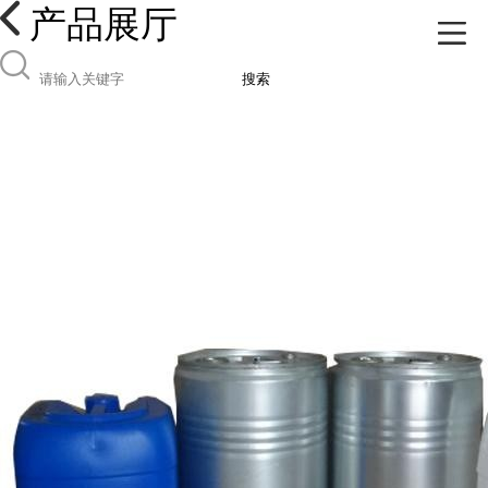
产品展厅
搜索