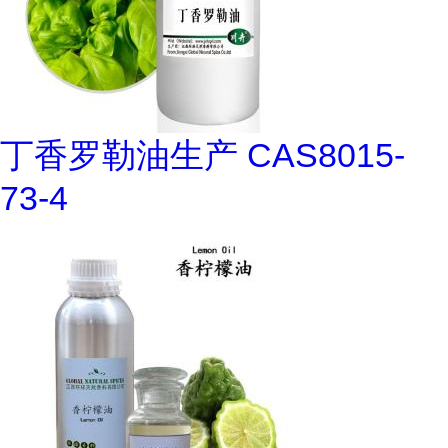
丁香罗勒油生产 CAS8015-
73-4