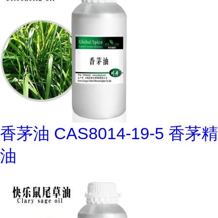
香茅油 CAS8014-19-5 香茅精
油