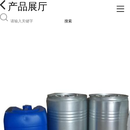
产品展厅
搜索