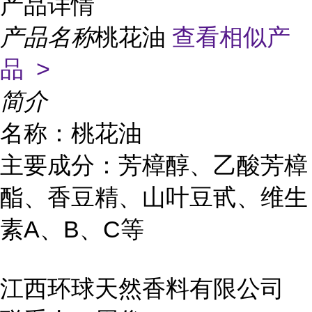
产品详情
产品名称
桃花油
查看相似产
品 >
简介
名称：桃花油
主要成分：芳樟醇、乙酸芳樟
酯、香豆精、山叶豆甙、维生
素A、B、C等
江西环球天然香料有限公司