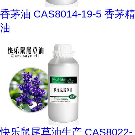
香茅油 CAS8014-19-5 香茅精
油
快乐鼠尾草油生产 CAS8022-