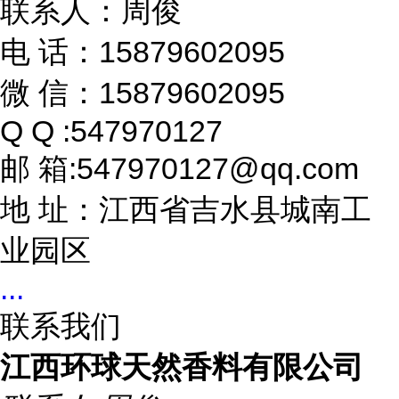
联系人：周俊
电 话：15879602095
微 信：15879602095
Q Q :547970127
邮 箱:547970127@qq.com
地 址：江西省吉水县城南工
业园区
...
联系我们
江西环球天然香料有限公司