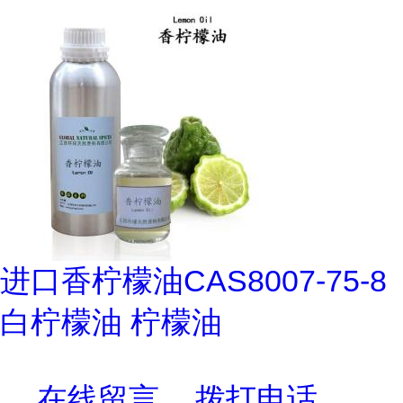
进口香柠檬油CAS8007-75-8
白柠檬油 柠檬油
在线留言
拨打电话