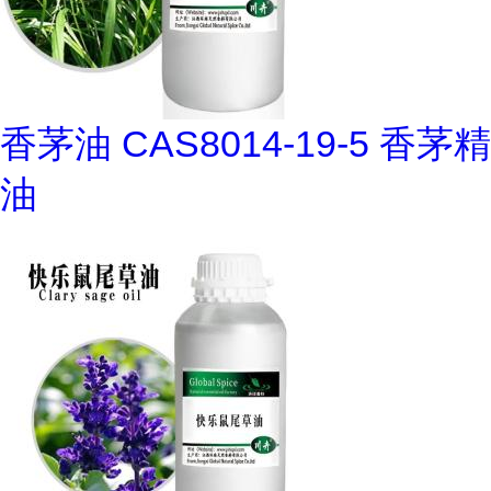
香茅油 CAS8014-19-5 香茅精
油