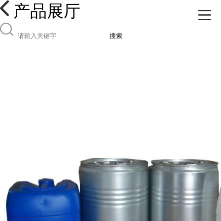
产品展厅
搜索