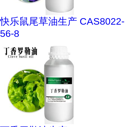
快乐鼠尾草油生产 CAS8022-
56-8