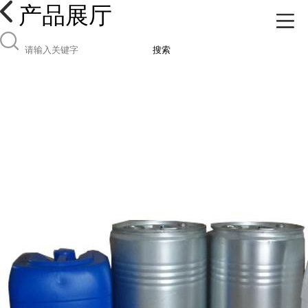
产品展厅
搜索