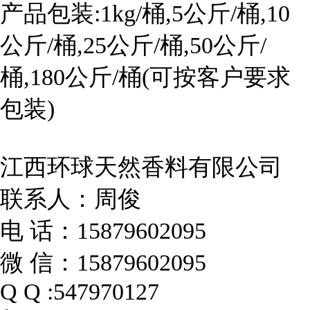
产品包装:1kg/桶,5公斤/桶,10
公斤/桶,25公斤/桶,50公斤/
桶,180公斤/桶(可按客户要求
包装)
江西环球天然香料有限公司
联系人：周俊
电 话：15879602095
微 信：15879602095
Q Q :547970127