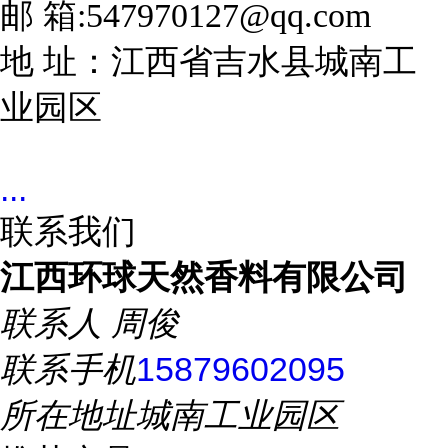
邮 箱:547970127@qq.com
地 址：江西省吉水县城南工
业园区
...
联系我们
江西环球天然香料有限公司
联系人
周俊
联系手机
15879602095
所在地址
城南工业园区