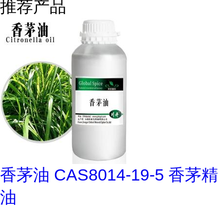
推荐产品
香茅油 CAS8014-19-5 香茅精
油