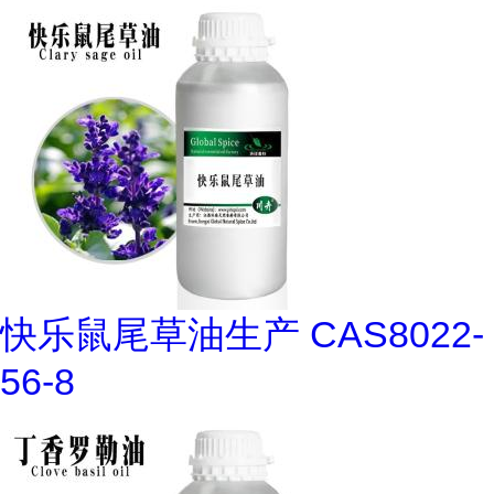
快乐鼠尾草油生产 CAS8022-
56-8