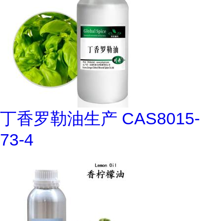
丁香罗勒油生产 CAS8015-
73-4