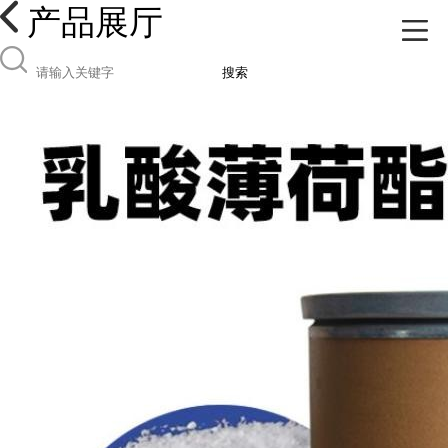
产品展厅
搜索