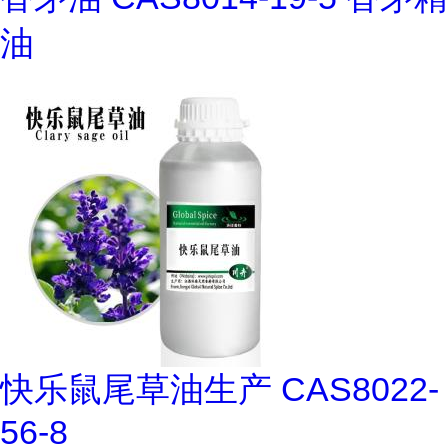
油
快乐鼠尾草油生产 CAS8022-
56-8