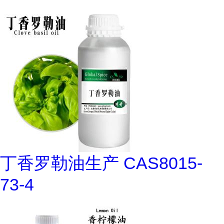
丁香罗勒油生产 CAS8015-
73-4