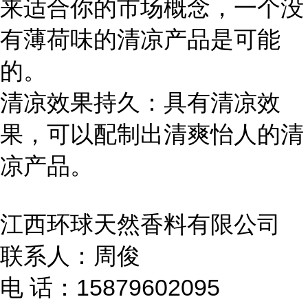
来适合你的市场概念，一个没
有薄荷味的清凉产品是可能
的。
清凉效果持久：具有清凉效
果，可以配制出清爽怡人的清
凉产品。
江西环球天然香料有限公司
联系人：周俊
电 话：15879602095