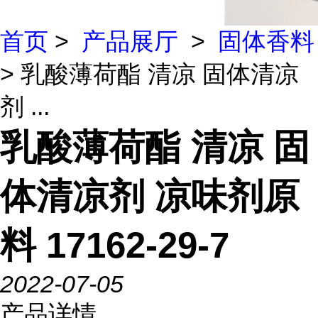
首页
>
产品展厅
>
固体香料
> 乳酸薄荷酯 清凉 固体清凉
剂 ...
乳酸薄荷酯 清凉 固
体清凉剂 凉味剂原
料 17162-29-7
2022-07-05
产品详情