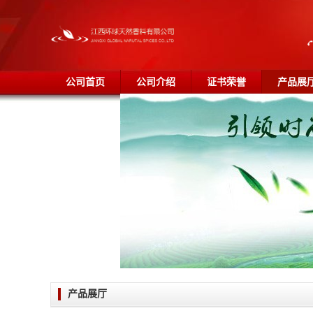
公司首页
公司介绍
证书荣誉
产品展
产品展厅