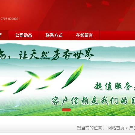
厅
公司动态
联系方式
在线留言
您当前的位置：
网站首页
>
产