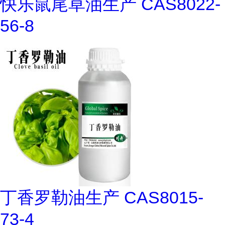
快乐鼠尾草油生产 CAS8022-
56-8
丁香罗勒油生产 CAS8015-
73-4