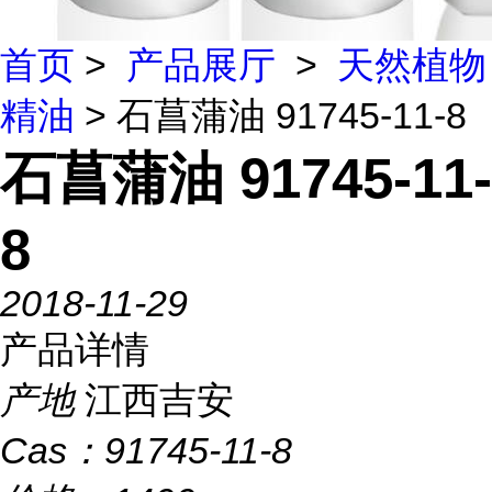
首页
>
产品展厅
>
天然植物
精油
> 石菖蒲油 91745-11-8
石菖蒲油 91745-11-
8
2018-11-29
产品详情
产地
江西吉安
Cas：
91745-11-8