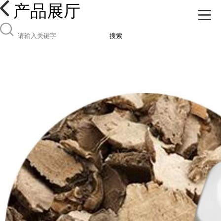
产品展厅
搜索