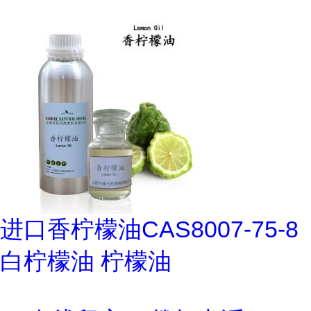
进口香柠檬油CAS8007-75-8
白柠檬油 柠檬油