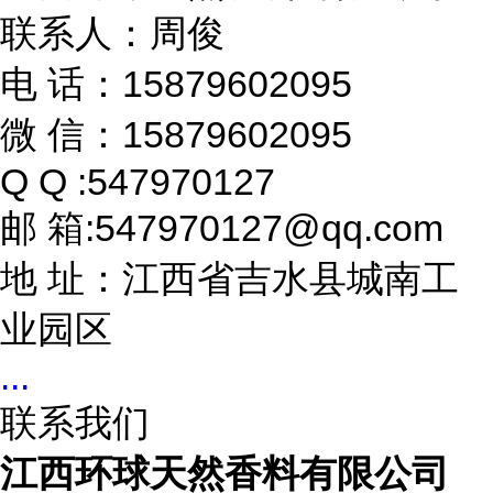
联系人：周俊
电 话：15879602095
微 信：15879602095
Q Q :547970127
邮 箱:547970127@qq.com
地 址：江西省吉水县城南工
业园区
...
联系我们
江西环球天然香料有限公司