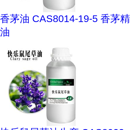
香茅油 CAS8014-19-5 香茅精
油