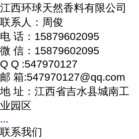
江西环球天然香料有限公司
联系人：周俊
电 话：15879602095
微 信：15879602095
Q Q :547970127
邮 箱:547970127@qq.com
地 址：江西省吉水县城南工
业园区
...
联系我们