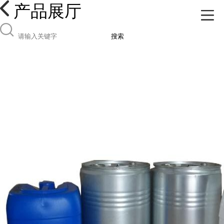
产品展厅
搜索