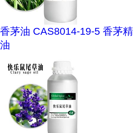
香茅油 CAS8014-19-5 香茅精
油