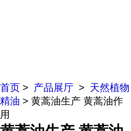
首页
>
产品展厅
>
天然植物
精油
> 黄蒿油生产 黄蒿油作
用