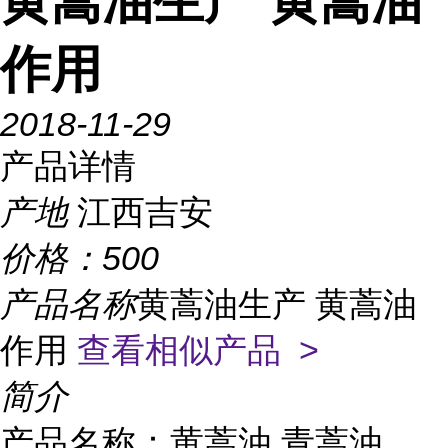
黄蒿油生产 黄蒿油
作用
2018-11-29
产品详情
产地
江西吉安
价格：
500
产品名称
黄蒿油生产 黄蒿油
作用
查看相似产品 >
简介
产品名称：黄蒿油 青蒿油