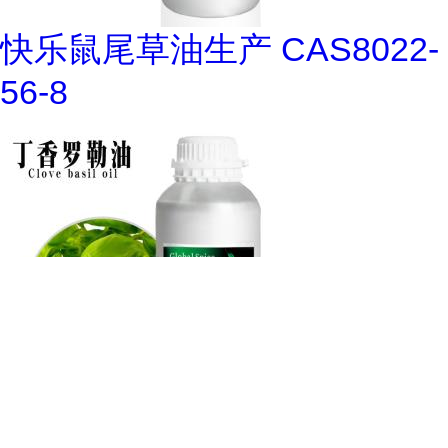
快乐鼠尾草油生产 CAS8022-
56-8
丁香罗勒油生产 CAS8015-