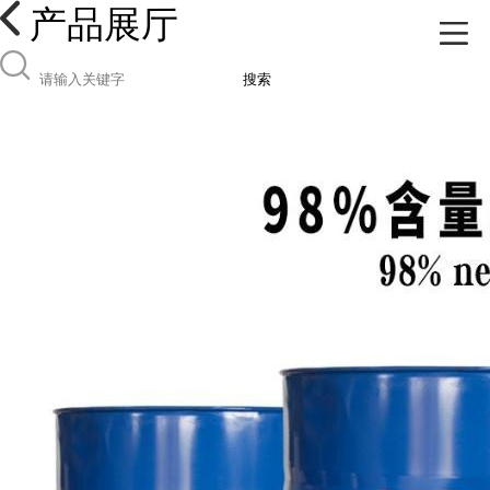
产品展厅
搜索