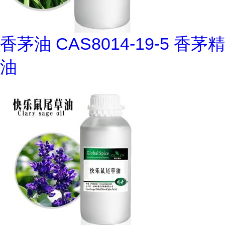
香茅油 CAS8014-19-5 香茅精
油