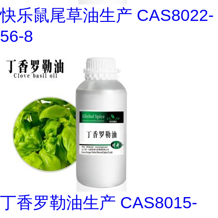
快乐鼠尾草油生产 CAS8022-
56-8
丁香罗勒油生产 CAS8015-