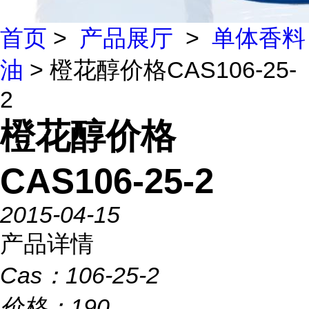
首页
>
产品展厅
>
单体香料
油
> 橙花醇价格CAS106-25-
2
橙花醇价格
CAS106-25-2
2015-04-15
产品详情
Cas：
106-25-2
价格：
190