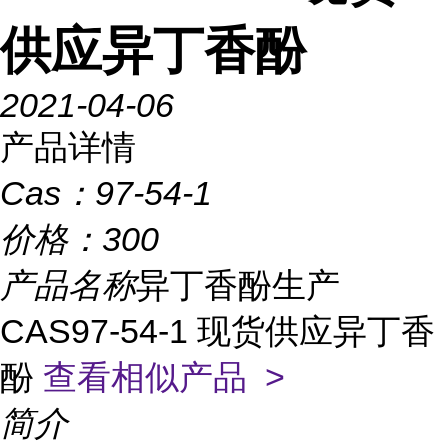
供应异丁香酚
2021-04-06
产品详情
Cas：
97-54-1
价格：
300
产品名称
异丁香酚生产
CAS97-54-1 现货供应异丁香
酚
查看相似产品 >
简介