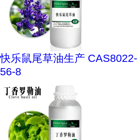
快乐鼠尾草油生产 CAS8022-
56-8