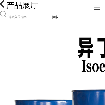
产品展厅
搜索