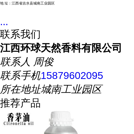
地 址：江西省吉水县城南工业园区
...
联系我们
江西环球天然香料有限公司
联系人
周俊
联系手机
15879602095
所在地址
城南工业园区
推荐产品