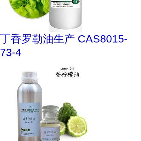
丁香罗勒油生产 CAS8015-
73-4