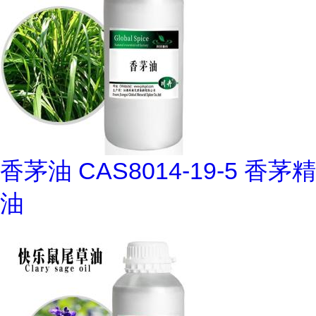
香茅油 CAS8014-19-5 香茅精
油