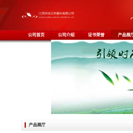
公司首页
公司介绍
证书荣誉
产品展
产品展厅