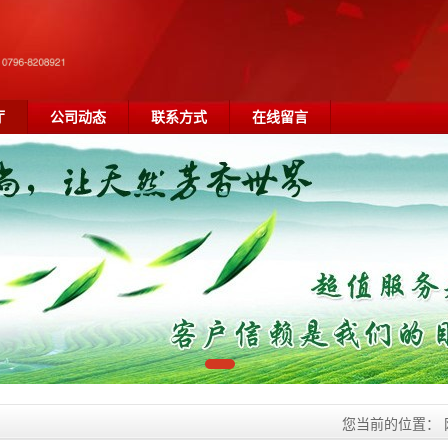
厅
公司动态
联系方式
在线留言
您当前的位置：