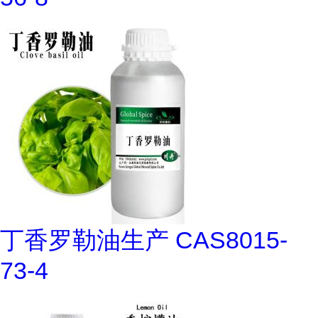
丁香罗勒油生产 CAS8015-
73-4