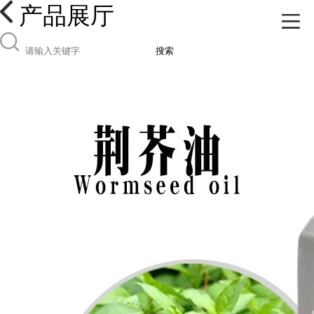
产品展厅
搜索