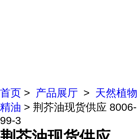
首页
>
产品展厅
>
天然植物
精油
> 荆芥油现货供应 8006-
99-3
荆芥油现货供应