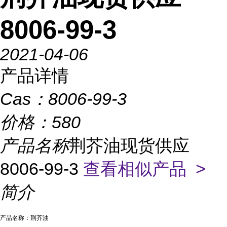
8006-99-3
2021-04-06
产品详情
Cas：
8006-99-3
价格：
580
产品名称
荆芥油现货供应
8006-99-3
查看相似产品 >
简介
产品名称：荆芥油