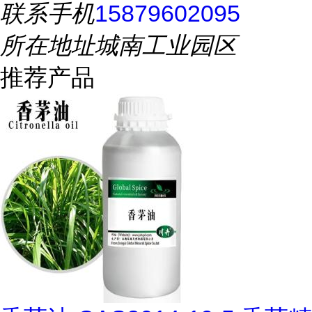
联系手机
15879602095
所在地址
城南工业园区
推荐产品