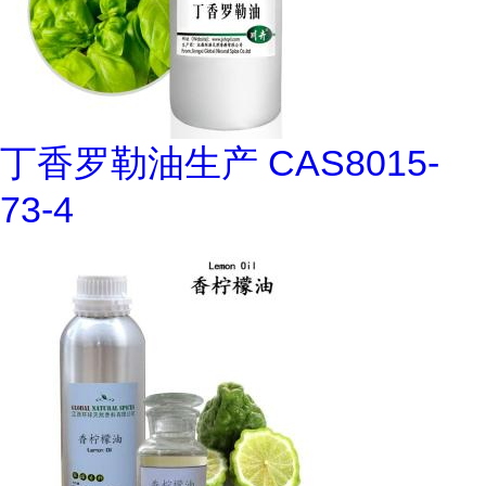
丁香罗勒油生产 CAS8015-
73-4