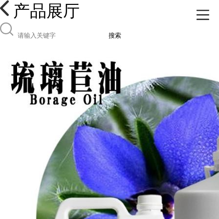
产品展厅
搜索