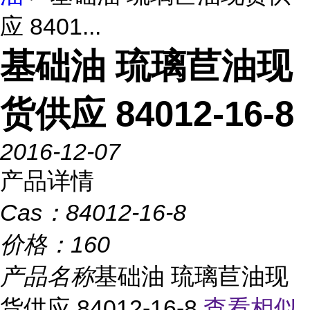
应 8401...
基础油 琉璃苣油现
货供应 84012-16-8
2016-12-07
产品详情
Cas：
84012-16-8
价格：
160
产品名称
基础油 琉璃苣油现
货供应 84012-16-8
查看相似