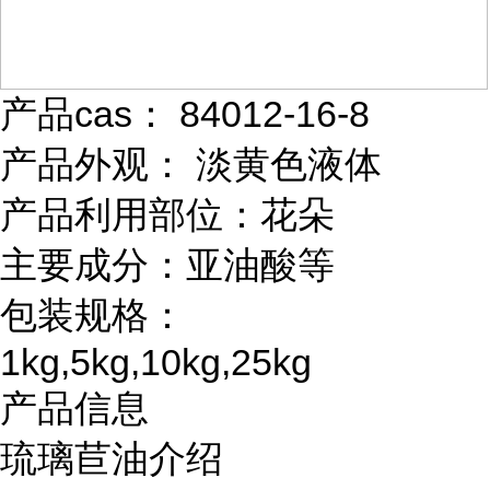
产品cas： 84012-16-8
产品外观： 淡黄色液体
产品利用部位：花朵
主要成分：亚油酸等
包装规格：
1kg,5kg,10kg,25kg
产品信息
琉璃苣油介绍