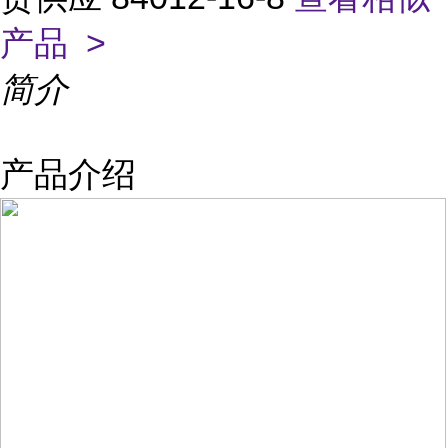
产品 >
简介
产品介绍