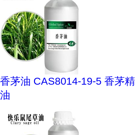
香茅油 CAS8014-19-5 香茅精
油