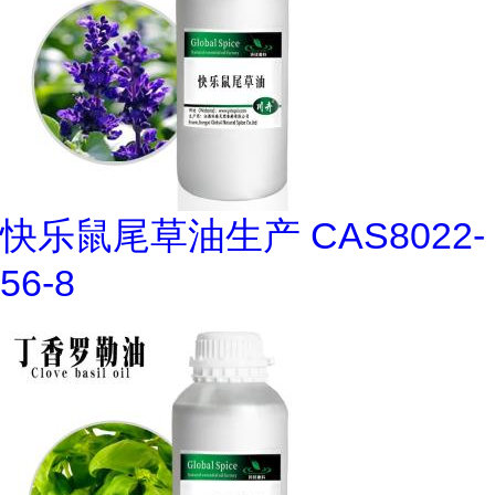
快乐鼠尾草油生产 CAS8022-
56-8