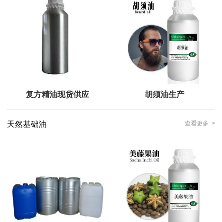
复方精油现货供应
胡须油生产
天然基础油
查看更多 >