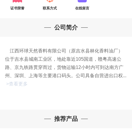
证书荣誉
联系方式
在线留言
公司简介
江西环球天然香料有限公司（原吉水县林化香料油厂）
位于吉水县城南工业区，地处靠近105国道，赣粤高速公
路、京九铁路贯穿而过，货物运输12小时内可到达南方广
州、深圳、上海等主要港口码头。公司具备自营进出口权...
>查看更多
推荐产品