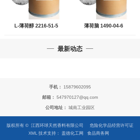
L-薄荷醇 2216-51-5
薄荷脑 1490-04-6
最新动态
手机：
15879602095
邮箱：
547970127@qq.com
公司地址：
城南工业园区
版权所有 © 江西环球天然香料有限公司
危险化学品经营许可证
XML
技术支持：
盖德化工网
食品商务网