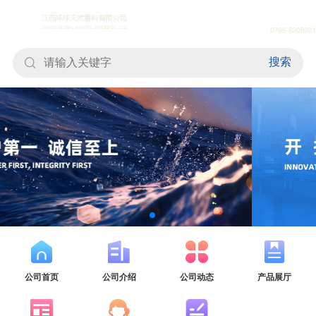
搜索
公司首页
公司介绍
公司动态
产品展厅