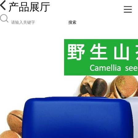
产品展厅
搜索