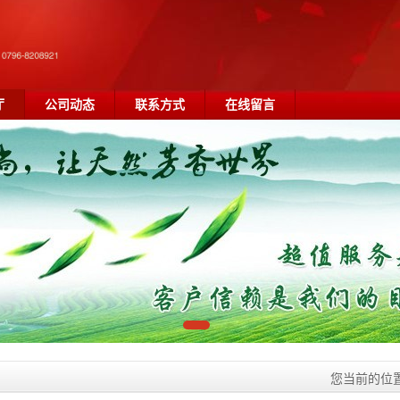
厅
公司动态
联系方式
在线留言
您当前的位