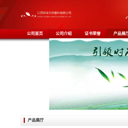
公司首页
公司介绍
证书荣誉
产品展
产品展厅