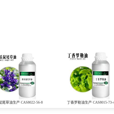
尾草油生产 CAS8022-56-8
丁香罗勒油生产 CAS8015-73-