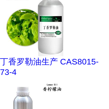
丁香罗勒油生产 CAS8015-
73-4