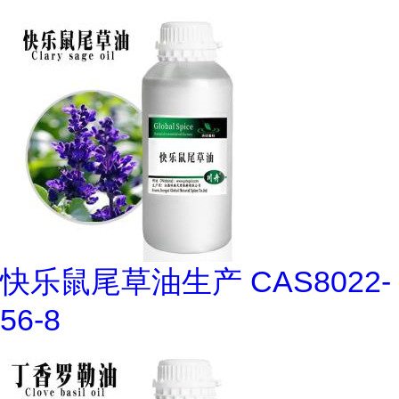
快乐鼠尾草油生产 CAS8022-
56-8