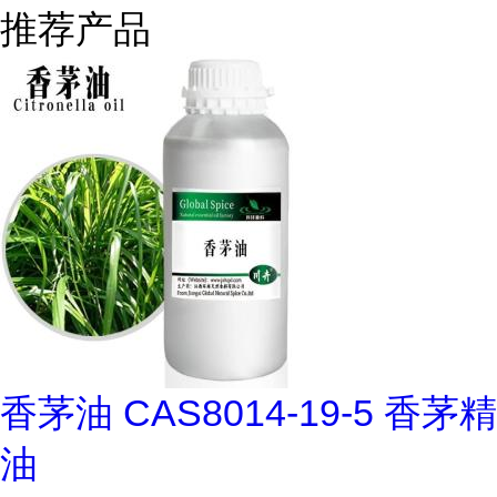
推荐产品
香茅油 CAS8014-19-5 香茅精
油