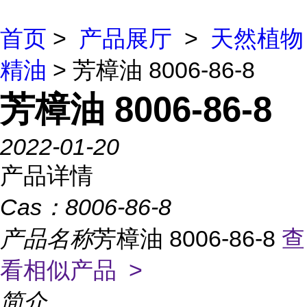
首页
>
产品展厅
>
天然植物
精油
> 芳樟油 8006-86-8
芳樟油 8006-86-8
2022-01-20
产品详情
Cas：
8006-86-8
产品名称
芳樟油 8006-86-8
查
看相似产品 >
简介