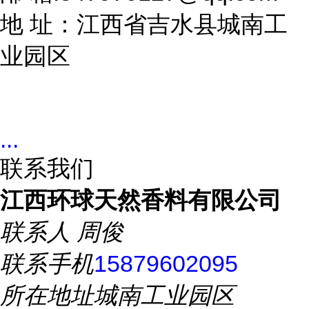
地 址：江西省吉水县城南工
业园区
...
联系我们
江西环球天然香料有限公司
联系人
周俊
联系手机
15879602095
所在地址
城南工业园区