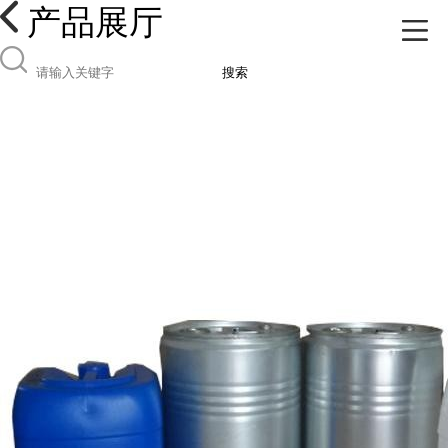
产品展厅
搜索