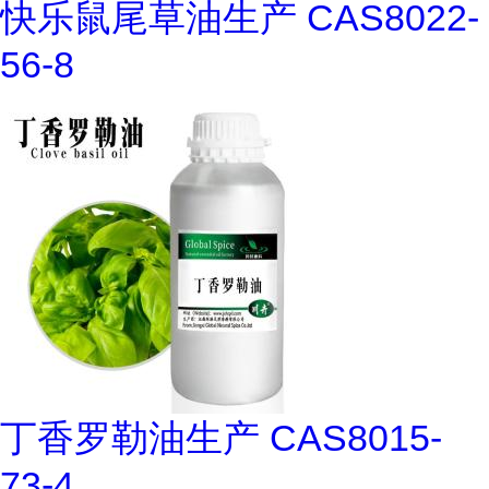
快乐鼠尾草油生产 CAS8022-
56-8
丁香罗勒油生产 CAS8015-
73-4