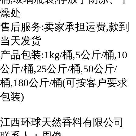
燥处
售后服务:卖家承担运费,款到
当天发货
产品包装:1kg/桶,5公斤/桶,10
公斤/桶,25公斤/桶,50公斤/
桶,180公斤/桶(可按客户要求
包装)
江西环球天然香料有限公司