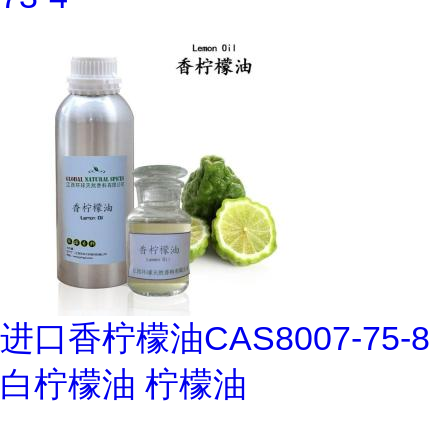
进口香柠檬油CAS8007-75-8
白柠檬油 柠檬油