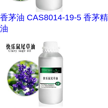
香茅油 CAS8014-19-5 香茅精
油