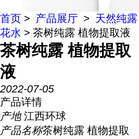
首页
>
产品展厅
>
天然纯露
花水
> 茶树纯露 植物提取液
茶树纯露 植物提取
液
2022-07-05
产品详情
产地
江西环球
产品名称
茶树纯露 植物提取