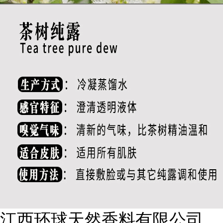
江西环球天然香料有限公司