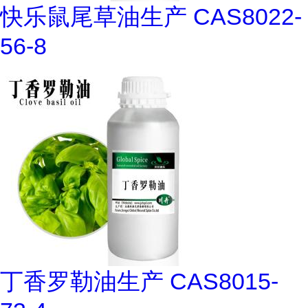
快乐鼠尾草油生产 CAS8022-
56-8
丁香罗勒油生产 CAS8015-