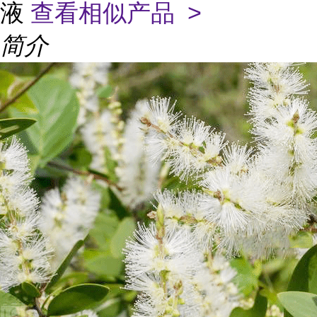
液
查看相似产品 >
简介