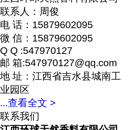
联系人：周俊
电 话：15879602095
微 信：15879602095
Q Q :547970127
邮 箱:547970127@qq.com
地 址：江西省吉水县城南工
业园区
...
查看全文 >
联系我们
江西环球天然香料有限公司