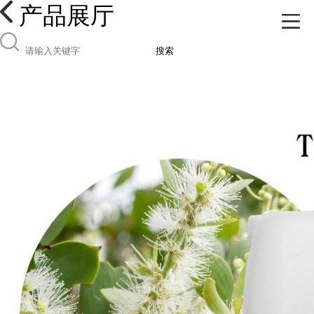
产品展厅
搜索