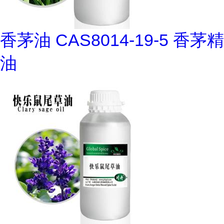
香茅油 CAS8014-19-5 香茅精
油