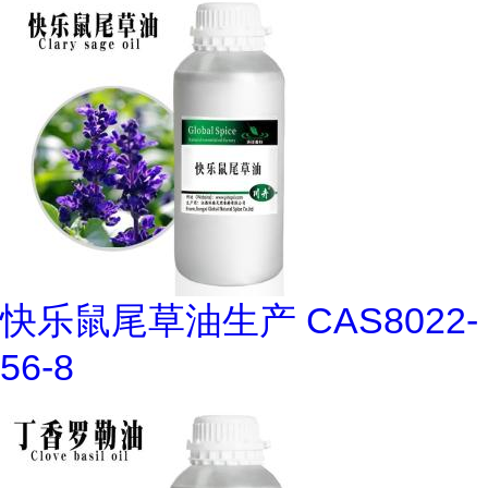
快乐鼠尾草油生产 CAS8022-
56-8