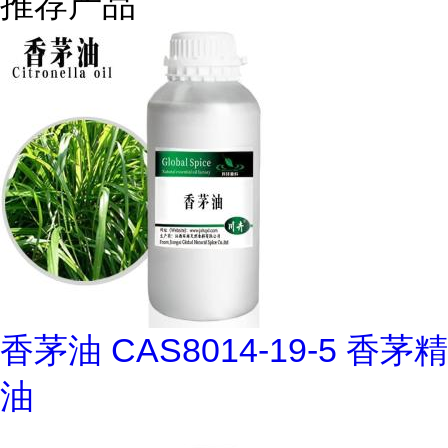
推荐产品
香茅油 CAS8014-19-5 香茅精
油