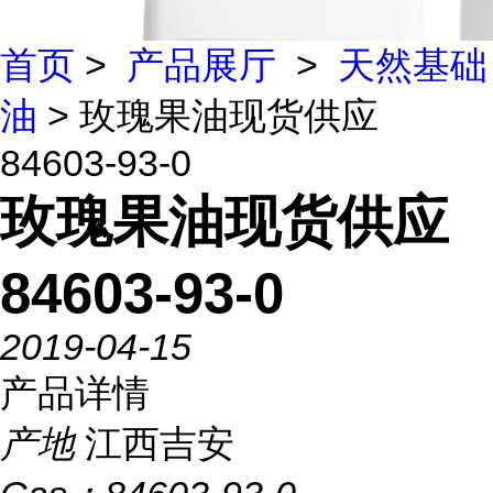
首页
>
产品展厅
>
天然基础
油
> 玫瑰果油现货供应
84603-93-0
玫瑰果油现货供应
84603-93-0
2019-04-15
产品详情
产地
江西吉安