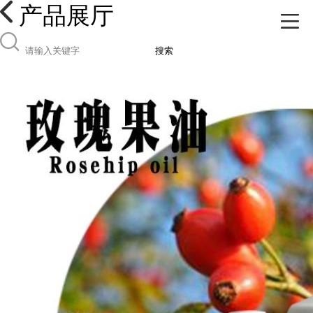
产品展厅
搜索