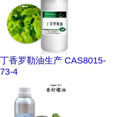
丁香罗勒油生产 CAS8015-
73-4