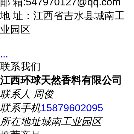
邮 箱:547970127@qq.com
地 址：江西省吉水县城南工
业园区
...
联系我们
江西环球天然香料有限公司
联系人
周俊
联系手机
15879602095
所在地址
城南工业园区