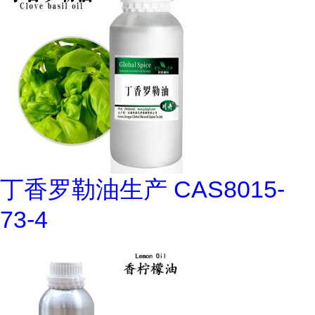
丁香罗勒油生产 CAS8015-
73-4