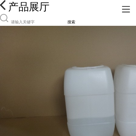
产品展厅
搜索