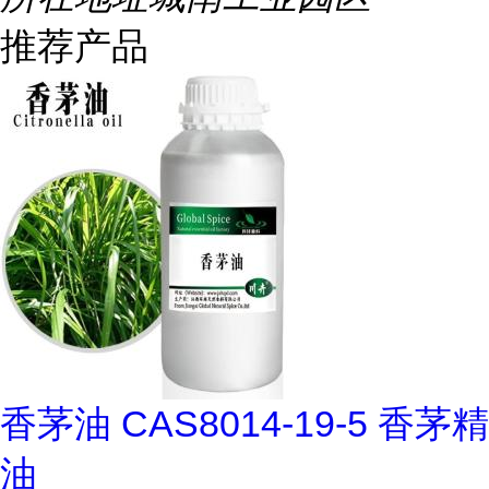
推荐产品
香茅油 CAS8014-19-5 香茅精
油