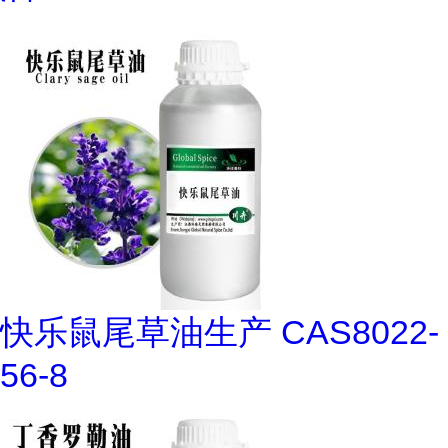
快乐鼠尾草油生产 CAS8022-
56-8