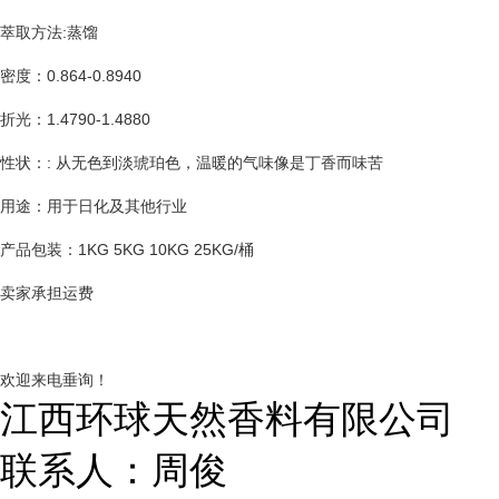
萃取方法:蒸馏
密度：0.864-0.8940
折光：1.4790-1.4880
性状：
: 从无色到淡琥珀色，温暖的气味像是丁香而味苦
用途：用于日化及其他行业
产品包装：1KG 5KG 10KG 25KG/桶
卖家承担运费
欢迎来电垂询！
江西环球天然香料有限公司
联系人：周俊