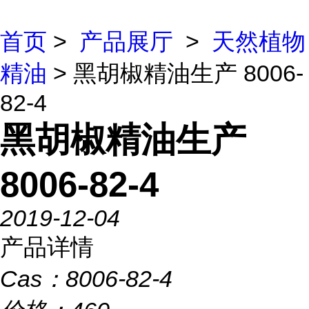
首页
>
产品展厅
>
天然植物
精油
> 黑胡椒精油生产 8006-
82-4
黑胡椒精油生产
8006-82-4
2019-12-04
产品详情
Cas：
8006-82-4