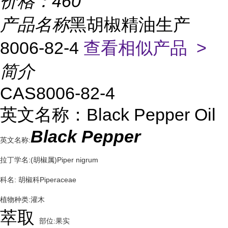
价格：
460
产品名称
黑胡椒精油生产
8006-82-4
查看相似产品 >
简介
CAS8006-82-4
英文名称：Black Pepper Oil
Black Pepper
英文名称:
拉丁学名:(胡椒属)Piper nigrum
科名: 胡椒科Piperaceae
植物种类:灌木
萃取
部位:果实