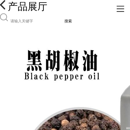
产品展厅
搜索