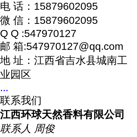
电 话：15879602095
微 信：15879602095
Q Q :547970127
邮 箱:547970127@qq.com
地 址：江西省吉水县城南工
业园区
...
联系我们
江西环球天然香料有限公司
联系人
周俊