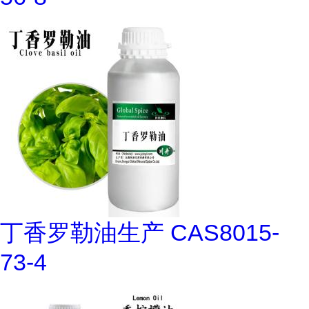
丁香罗勒油生产 CAS8015-
73-4