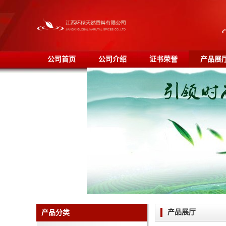
公司首页
公司介绍
证书荣誉
产品展
产品展厅
产品分类