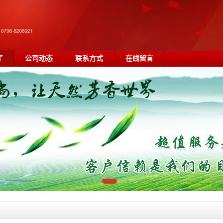
厅
公司动态
联系方式
在线留言